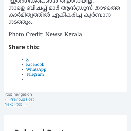
ഇതംഗീകരിക്കാന്‍ തയ്യാറായില്ല.
നാളെ ബിഷപ്പ് മാര്‍ ആന്‍ഡ്രൂസ് താഴത്തെ
കാര്‍മിത്വത്തില്‍ ഏകീകരിച്ച കുര്‍ബാന
നടത്തും.
Photo Credit: Newss Kerala
Share this:
X
Facebook
WhatsApp
Telegram
Post navigation
←
Previous Post
Next Post
→