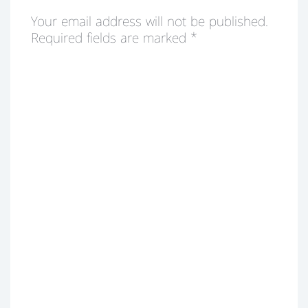
Your email address will not be published.
Required fields are marked
*