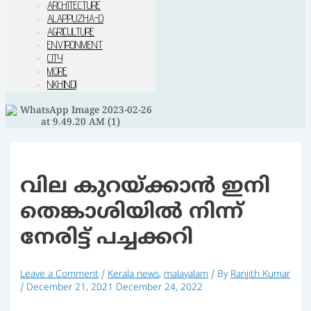
ARCHITECTURE
ALAPPUZHA-D
AGRICULTURE
ENVIRONMENT
CITY
MORE
NKHINDI
വില കുറയ്ക്കാൻ ഇനി
തെങ്കാശിയിൽ നിന്ന്
നേരിട്ട് പച്ചക്കറി
Leave a Comment
/
Kerala news
,
malayalam
/ By
Ranjith Kumar
/
December 21, 2021
December 24, 2022