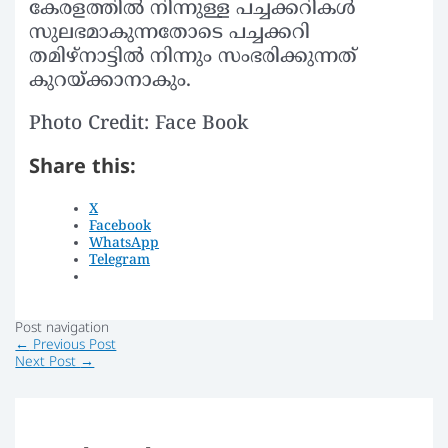
കേരളത്തില്‍ നിന്നുള്ള പച്ചക്കറികള്‍
സുലഭമാകുന്നതോടെ പച്ചക്കറി
തമിഴ്‌നാട്ടില്‍ നിന്നും സംഭരിക്കുന്നത്
കുറയ്ക്കാനാകും.
Photo Credit: Face Book
Share this:
X
Facebook
WhatsApp
Telegram
Post navigation
←
Previous Post
Next Post
→