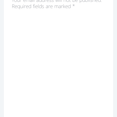
Your email address will not be published.
Required fields are marked
*