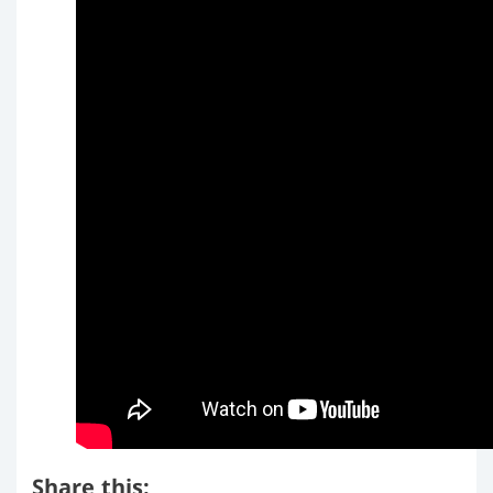
Share this: