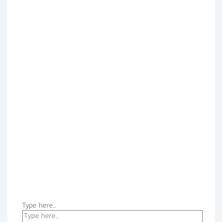
Type here..