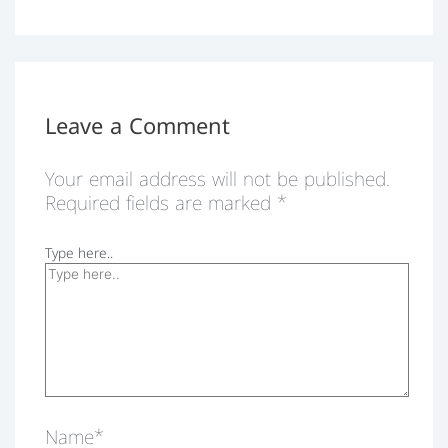
Leave a Comment
Your email address will not be published.
Required fields are marked
*
Type here..
Name*