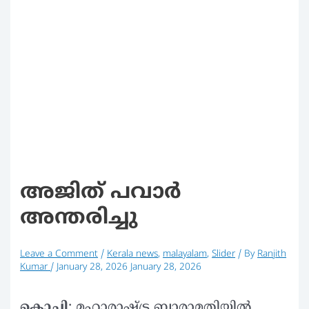
അജിത് പവാര്‍
അന്തരിച്ചു
Leave a Comment
/
Kerala news
,
malayalam
,
Slider
/ By
Ranjith
Kumar
/
January 28, 2026
January 28, 2026
കൊച്ചി
: മഹാരാഷ്ട്ര ബാരാമതിയില്‍