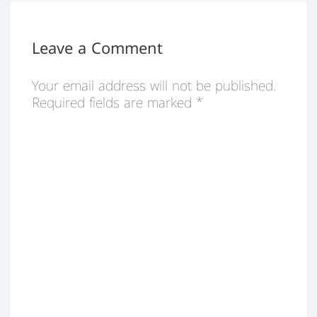
Leave a Comment
Your email address will not be published.
Required fields are marked
*